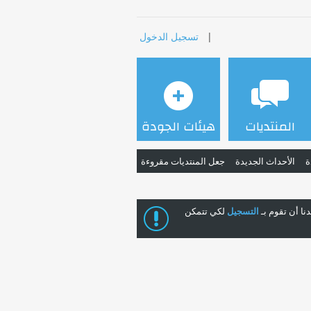
|
تسجيل الدخول
المنتديات
هيئات الجودة
ة
الأحداث الجديدة
جعل المنتديات مقروءة
ا أن تقوم بـ
التسجيل
لكي تتمكن