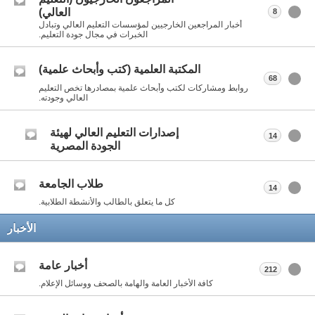
العالي)
8
أخبار المراجعين الخارجيين لمؤسسات التعليم العالي وتبادل
الخبرات في مجال جودة التعليم.
المكتبة العلمية (كتب وأبحاث علمية)
68
روابط ومشاركات لكتب وأبحاث علمية بمصادرها تخص التعليم
العالي وجودته.
إصدارات التعليم العالي لهيئة
14
الجودة المصرية
طلاب الجامعة
14
كل ما يتعلق بالطالب والأنشطة الطلابية.
الأخبار
أخبار عامة
212
كافة الأخبار العامة والهامة بالصحف ووسائل الإعلام.