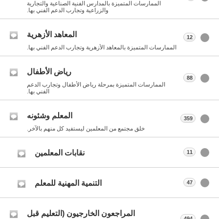
الممارسات المتميزة بالمدارس الفنية الصناعية والتجارية
والزراعية وتجارب الدعم الفني بها.
المعاهد الأزهرية
12
الممارسات المتميزة بالمعاهد الأزهرية وتجارب الدعم الفني بها.
رياض الأطفال
88
الممارسات المتميزة بمرحلة رياض الأطفال وتجارب الدعم
الفني بها.
المعلم وشئونه
359
خلق مجتمع من المعلمين ليستفيد كل منهم بالآخر.
نقابات المعلمين
11
التنمية المهنية للمعلم
47
المراجعون الخارجيون (التعليم قبل
494