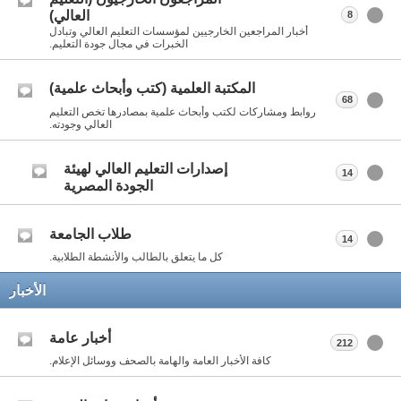
العالي)
8
أخبار المراجعين الخارجيين لمؤسسات التعليم العالي وتبادل
الخبرات في مجال جودة التعليم.
المكتبة العلمية (كتب وأبحاث علمية)
68
روابط ومشاركات لكتب وأبحاث علمية بمصادرها تخص التعليم
العالي وجودته.
إصدارات التعليم العالي لهيئة
14
الجودة المصرية
طلاب الجامعة
14
كل ما يتعلق بالطالب والأنشطة الطلابية.
الأخبار
أخبار عامة
212
كافة الأخبار العامة والهامة بالصحف ووسائل الإعلام.