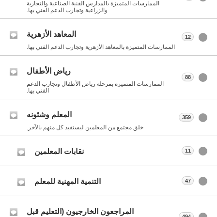
الممارسات المتميزة بالمدارس الفنية الصناعية والتجارية
والزراعية وتجارب الدعم الفني بها.
المعاهد الأزهرية
12
الممارسات المتميزة بالمعاهد الأزهرية وتجارب الدعم الفني بها.
رياض الأطفال
88
الممارسات المتميزة بمرحلة رياض الأطفال وتجارب الدعم
الفني بها.
المعلم وشئونه
359
خلق مجتمع من المعلمين ليستفيد كل منهم بالآخر.
نقابات المعلمين
11
التنمية المهنية للمعلم
47
المراجعون الخارجيون (التعليم قبل
494