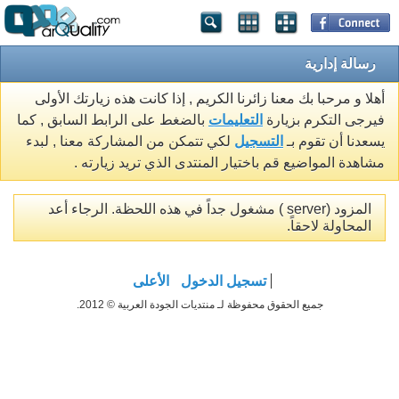
رسالة إدارية
أهلا و مرحبا بك معنا زائرنا الكريم , إذا كانت هذه زيارتك الأولى
فيرجى التكرم بزيارة
التعليمات
بالضغط على الرابط السابق , كما
يسعدنا أن تقوم بـ
التسجيل
لكي تتمكن من المشاركة معنا , لبدء
مشاهدة المواضيع قم باختيار المنتدى الذي تريد زيارته .
المزود (server ) مشغول جداً في هذه اللحظة. الرجاء أعد
المحاولة لاحقاً.
تسجيل الدخول
الأعلى
جميع الحقوق محفوظة لـ منتديات الجودة العربية © 2012.