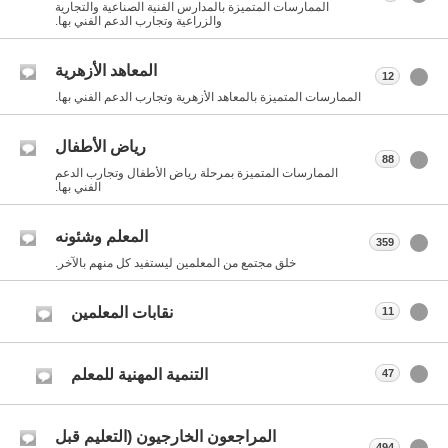
الممارسات المتميزة بالمدارس الفنية الصناعية والتجارية
والزراعية وتجارب الدعم الفني بها.
المعاهد الأزهرية
12
الممارسات المتميزة بالمعاهد الأزهرية وتجارب الدعم الفني بها.
رياض الأطفال
88
الممارسات المتميزة بمرحلة رياض الأطفال وتجارب الدعم
الفني بها.
المعلم وشئونه
359
خلق مجتمع من المعلمين ليستفيد كل منهم بالآخر.
نقابات المعلمين
11
التنمية المهنية للمعلم
47
المراجعون الخارجيون (التعليم قبل
494