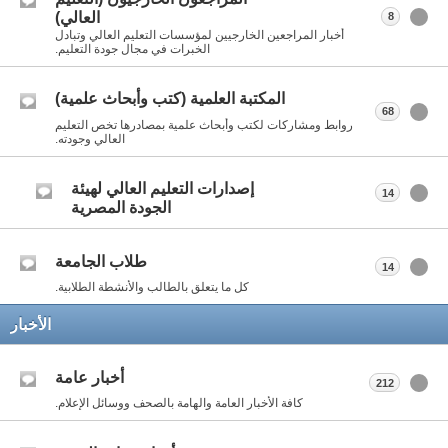
العالي)
8
أخبار المراجعين الخارجيين لمؤسسات التعليم العالي وتبادل
الخبرات في مجال جودة التعليم.
المكتبة العلمية (كتب وأبحاث علمية)
68
روابط ومشاركات لكتب وأبحاث علمية بمصادرها تخص التعليم
العالي وجودته.
إصدارات التعليم العالي لهيئة
14
الجودة المصرية
طلاب الجامعة
14
كل ما يتعلق بالطالب والأنشطة الطلابية.
الأخبار
أخبار عامة
212
كافة الأخبار العامة والهامة بالصحف ووسائل الإعلام.