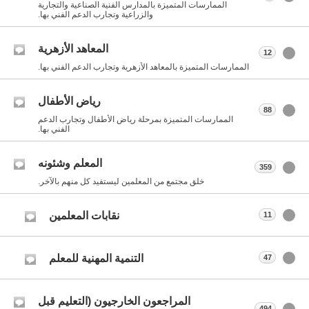
الممارسات المتميزة بالمدارس الفنية الصناعية والتجارية
والزراعية وتجارب الدعم الفني بها.
المعاهد الأزهرية
12
الممارسات المتميزة بالمعاهد الأزهرية وتجارب الدعم الفني بها.
رياض الأطفال
88
الممارسات المتميزة بمرحلة رياض الأطفال وتجارب الدعم
الفني بها.
المعلم وشئونه
359
خلق مجتمع من المعلمين ليستفيد كل منهم بالآخر.
نقابات المعلمين
11
التنمية المهنية للمعلم
47
المراجعون الخارجيون (التعليم قبل
494