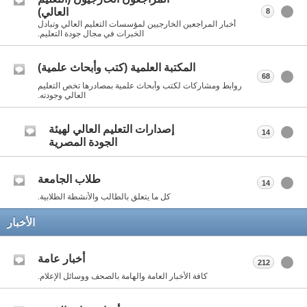
العالي)
8
أخبار المراجعين الخارجيين لمؤسسات التعليم العالي وتبادل
الخبرات في مجال جودة التعليم.
المكتبة العلمية (كتب وأبحاث علمية)
68
روابط ومشاركات لكتب وأبحاث علمية بمصادرها تخص التعليم
العالي وجودته.
إصدارات التعليم العالي لهيئة
14
الجودة المصرية
طلاب الجامعة
14
كل ما يتعلق بالطالب والأنشطة الطلابية.
الأخبار
أخبار عامة
212
كافة الأخبار العامة والهامة بالصحف ووسائل الإعلام.