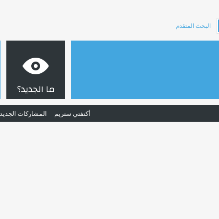
البحث المتقدم
ما الجديد؟
أكتفتي ستريم
المشاركات الجديد