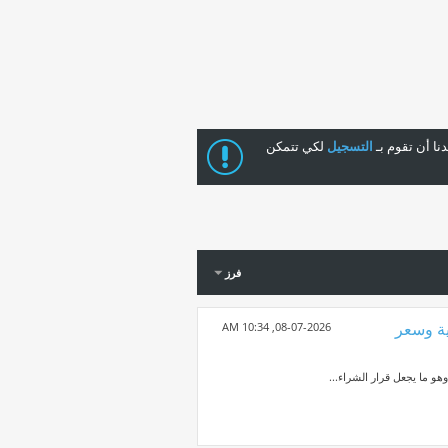
ا أن تقوم بـ
التسجيل
لكي تتمكن
فرز
شغيلية وسعر
10:34 AM
08-07-2026,
هو ما يجعل قرار الشراء...