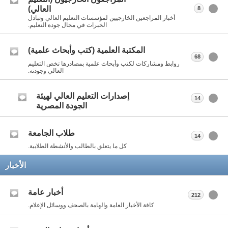
العالي)
8
أخبار المراجعين الخارجيين لمؤسسات التعليم العالي وتبادل
الخبرات في مجال جودة التعليم.
المكتبة العلمية (كتب وأبحاث علمية)
68
روابط ومشاركات لكتب وأبحاث علمية بمصادرها تخص التعليم
العالي وجودته.
إصدارات التعليم العالي لهيئة
14
الجودة المصرية
طلاب الجامعة
14
كل ما يتعلق بالطالب والأنشطة الطلابية.
الأخبار
أخبار عامة
212
كافة الأخبار العامة والهامة بالصحف ووسائل الإعلام.