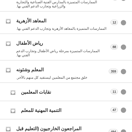
الممارسات المتميزة بالمدارس الفنية الصناعية والتجارية
والزراعية وتجارب الدعم الفني بها.
المعاهد الأزهرية
12
الممارسات المتميزة بالمعاهد الأزهرية وتجارب الدعم الفني بها.
رياض الأطفال
88
الممارسات المتميزة بمرحلة رياض الأطفال وتجارب الدعم
الفني بها.
المعلم وشئونه
359
خلق مجتمع من المعلمين ليستفيد كل منهم بالآخر.
نقابات المعلمين
11
التنمية المهنية للمعلم
47
المراجعون الخارجيون (التعليم قبل
494