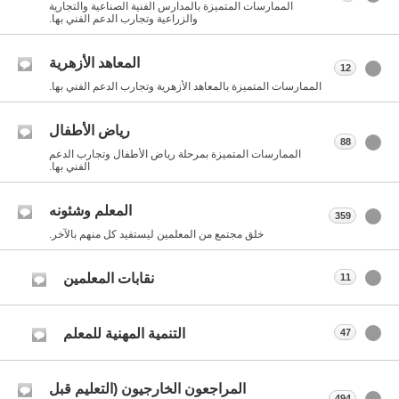
الممارسات المتميزة بالمدارس الفنية الصناعية والتجارية
والزراعية وتجارب الدعم الفني بها.
المعاهد الأزهرية
12
الممارسات المتميزة بالمعاهد الأزهرية وتجارب الدعم الفني بها.
رياض الأطفال
88
الممارسات المتميزة بمرحلة رياض الأطفال وتجارب الدعم
الفني بها.
المعلم وشئونه
359
خلق مجتمع من المعلمين ليستفيد كل منهم بالآخر.
نقابات المعلمين
11
التنمية المهنية للمعلم
47
المراجعون الخارجيون (التعليم قبل
494