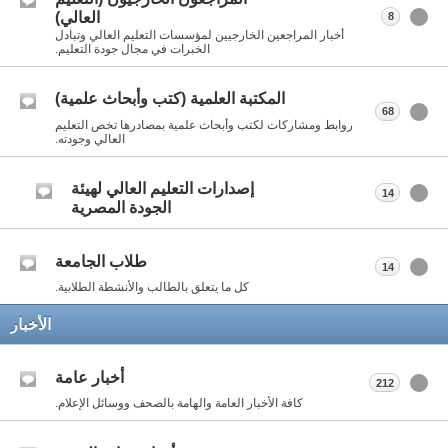
العالي)
8
أخبار المراجعين الخارجيين لمؤسسات التعليم العالي وتبادل
الخبرات في مجال جودة التعليم.
المكتبة العلمية (كتب وأبحاث علمية)
68
روابط ومشاركات لكتب وأبحاث علمية بمصادرها تخص التعليم
العالي وجودته.
إصدارات التعليم العالي لهيئة
14
الجودة المصرية
طلاب الجامعة
14
كل ما يتعلق بالطالب والأنشطة الطلابية.
الأخبار
أخبار عامة
212
كافة الأخبار العامة والهامة بالصحف ووسائل الإعلام.