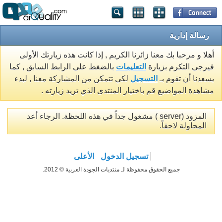
رسالة إدارية
أهلا و مرحبا بك معنا زائرنا الكريم , إذا كانت هذه زيارتك الأولى
فيرجى التكرم بزيارة
التعليمات
بالضغط على الرابط السابق , كما
يسعدنا أن تقوم بـ
التسجيل
لكي تتمكن من المشاركة معنا , لبدء
مشاهدة المواضيع قم باختيار المنتدى الذي تريد زيارته .
المزود (server ) مشغول جداً في هذه اللحظة. الرجاء أعد
المحاولة لاحقاً.
تسجيل الدخول
الأعلى
جميع الحقوق محفوظة لـ منتديات الجودة العربية © 2012.