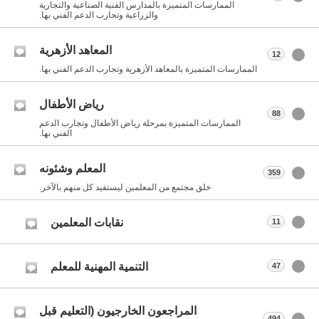
الممارسات المتميزة بالمدارس الفنية الصناعية والتجارية
والزراعية وتجارب الدعم الفني بها.
المعاهد الأزهرية
12
الممارسات المتميزة بالمعاهد الأزهرية وتجارب الدعم الفني بها.
رياض الأطفال
88
الممارسات المتميزة بمرحلة رياض الأطفال وتجارب الدعم
الفني بها.
المعلم وشئونه
359
خلق مجتمع من المعلمين ليستفيد كل منهم بالآخر.
نقابات المعلمين
11
التنمية المهنية للمعلم
47
المراجعون الخارجيون (التعليم قبل
494