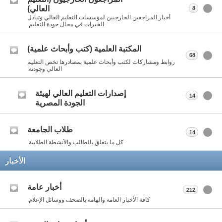
العالي)
8
أخبار المراجعين الخارجيين لمؤسسات التعليم العالي وتبادل
الخبرات في مجال جودة التعليم.
المكتبة العلمية (كتب وأبحاث علمية)
68
روابط ومشاركات لكتب وأبحاث علمية بمصادرها تخص التعليم
العالي وجودته.
إصدارات التعليم العالي لهيئة
14
الجودة المصرية
طلاب الجامعة
14
كل ما يتعلق بالطالب والأنشطة الطلابية.
الأخبار
أخبار عامة
212
كافة الأخبار العامة والهامة بالصحف ووسائل الإعلام.