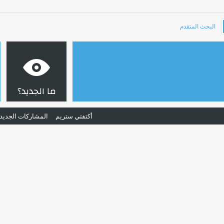
البحث المتقدم
ما الجديد؟
أكتفتي ستريم
المشاركات الجديد