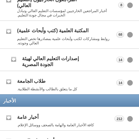
العالي)
8
أخبار المراجعين الخارجيين لمؤسسات التعليم العالي وتبادل
الخبرات في مجال جودة التعليم.
المكتبة العلمية (كتب وأبحاث علمية)
68
روابط ومشاركات لكتب وأبحاث علمية بمصادرها تخص التعليم
العالي وجودته.
إصدارات التعليم العالي لهيئة
14
الجودة المصرية
طلاب الجامعة
14
كل ما يتعلق بالطالب والأنشطة الطلابية.
الأخبار
أخبار عامة
212
كافة الأخبار العامة والهامة بالصحف ووسائل الإعلام.