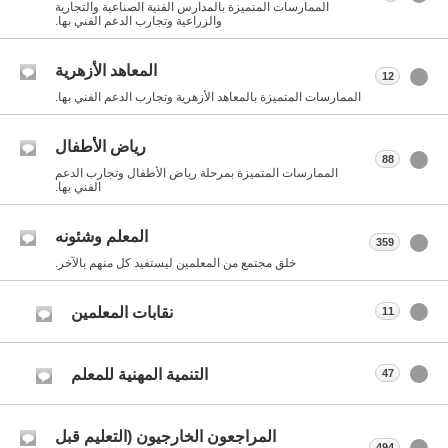
الممارسات المتميزة بالمدارس الفنية الصناعية والتجارية
والزراعية وتجارب الدعم الفني بها.
المعاهد الأزهرية
12
الممارسات المتميزة بالمعاهد الأزهرية وتجارب الدعم الفني بها.
رياض الأطفال
88
الممارسات المتميزة بمرحلة رياض الأطفال وتجارب الدعم
الفني بها.
المعلم وشئونه
359
خلق مجتمع من المعلمين ليستفيد كل منهم بالآخر.
نقابات المعلمين
11
التنمية المهنية للمعلم
47
المراجعون الخارجيون (التعليم قبل
494