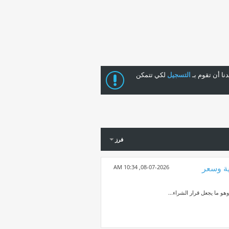
ا أن تقوم بـ
التسجيل
لكي تتمكن
فرز
شغيلية وسعر
10:34 AM
08-07-2026,
هو ما يجعل قرار الشراء...