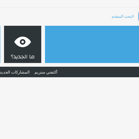
البحث المتقدم
ما الجديد؟
أكتفتي ستريم
المشاركات الجديد