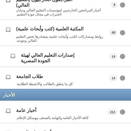
العالي)
8
أخبار المراجعين الخارجيين لمؤسسات التعليم العالي وتبادل
الخبرات في مجال جودة التعليم.
المكتبة العلمية (كتب وأبحاث علمية)
68
روابط ومشاركات لكتب وأبحاث علمية بمصادرها تخص التعليم
العالي وجودته.
إصدارات التعليم العالي لهيئة
14
الجودة المصرية
طلاب الجامعة
14
كل ما يتعلق بالطالب والأنشطة الطلابية.
الأخبار
أخبار عامة
212
كافة الأخبار العامة والهامة بالصحف ووسائل الإعلام.