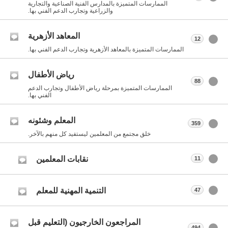
الممارسات المتميزة بالمدارس الفنية الصناعية والتجارية
والزراعية وتجارب الدعم الفني بها.
المعاهد الأزهرية
12
الممارسات المتميزة بالمعاهد الأزهرية وتجارب الدعم الفني بها.
رياض الأطفال
88
الممارسات المتميزة بمرحلة رياض الأطفال وتجارب الدعم
الفني بها.
المعلم وشئونه
359
خلق مجتمع من المعلمين ليستفيد كل منهم بالآخر.
نقابات المعلمين
11
التنمية المهنية للمعلم
47
المراجعون الخارجيون (التعليم قبل
494