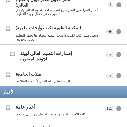
العالي)
8
أخبار المراجعين الخارجيين لمؤسسات التعليم العالي وتبادل
الخبرات في مجال جودة التعليم.
المكتبة العلمية (كتب وأبحاث علمية)
68
روابط ومشاركات لكتب وأبحاث علمية بمصادرها تخص التعليم
العالي وجودته.
إصدارات التعليم العالي لهيئة
14
الجودة المصرية
طلاب الجامعة
14
كل ما يتعلق بالطالب والأنشطة الطلابية.
الأخبار
أخبار عامة
212
كافة الأخبار العامة والهامة بالصحف ووسائل الإعلام.