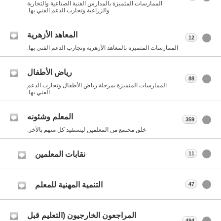
الممارسات المتميزة بالمدارس الفنية الصناعية والتجارية
والزراعية وتجارب الدعم الفني بها.
المعاهد الأزهرية
12
الممارسات المتميزة بالمعاهد الأزهرية وتجارب الدعم الفني بها.
رياض الأطفال
88
الممارسات المتميزة بمرحلة رياض الأطفال وتجارب الدعم
الفني بها.
المعلم وشئونه
359
خلق مجتمع من المعلمين ليستفيد كل منهم بالآخر.
نقابات المعلمين
11
التنمية المهنية للمعلم
47
المراجعون الخارجيون (التعليم قبل
494