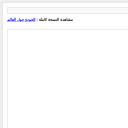
مشاهدة النسخة كاملة :
الجودة حول العالم