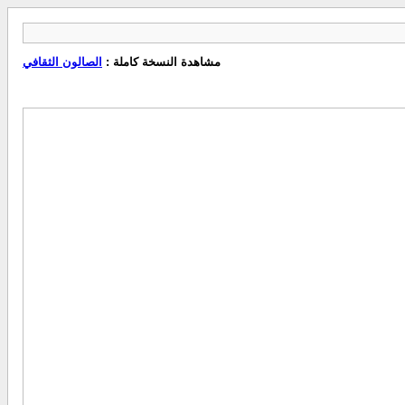
مشاهدة النسخة كاملة :
الصالون الثقافي