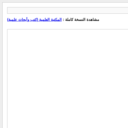
مشاهدة النسخة كاملة :
المكتبة العلمية (كتب وأبحاث علمية)