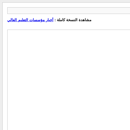
مشاهدة النسخة كاملة :
أخبار مؤسسات التعليم العالي