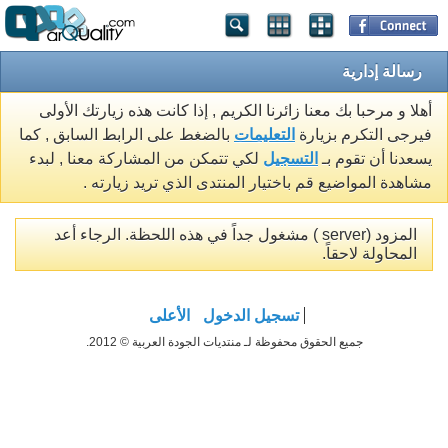
رسالة إدارية
أهلا و مرحبا بك معنا زائرنا الكريم , إذا كانت هذه زيارتك الأولى
فيرجى التكرم بزيارة
التعليمات
بالضغط على الرابط السابق , كما
يسعدنا أن تقوم بـ
التسجيل
لكي تتمكن من المشاركة معنا , لبدء
مشاهدة المواضيع قم باختيار المنتدى الذي تريد زيارته .
المزود (server ) مشغول جداً في هذه اللحظة. الرجاء أعد
المحاولة لاحقاً.
تسجيل الدخول
الأعلى
جميع الحقوق محفوظة لـ منتديات الجودة العربية © 2012.