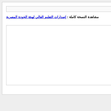
مشاهدة النسخة كاملة :
إصدارات التعليم العالي لهيئة الجودة المصرية