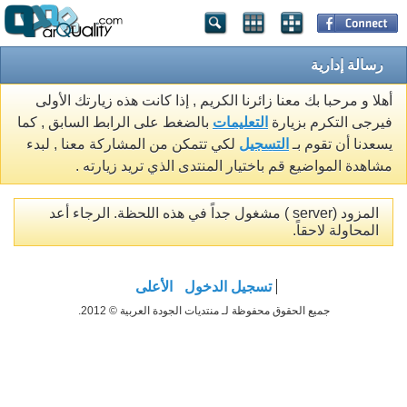
رسالة إدارية
أهلا و مرحبا بك معنا زائرنا الكريم , إذا كانت هذه زيارتك الأولى
فيرجى التكرم بزيارة
التعليمات
بالضغط على الرابط السابق , كما
يسعدنا أن تقوم بـ
التسجيل
لكي تتمكن من المشاركة معنا , لبدء
مشاهدة المواضيع قم باختيار المنتدى الذي تريد زيارته .
المزود (server ) مشغول جداً في هذه اللحظة. الرجاء أعد
المحاولة لاحقاً.
تسجيل الدخول
الأعلى
جميع الحقوق محفوظة لـ منتديات الجودة العربية © 2012.