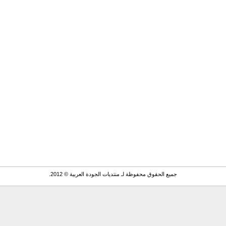
جميع الحقوق محفوظة لـ منتديات الجودة العربية © 2012.