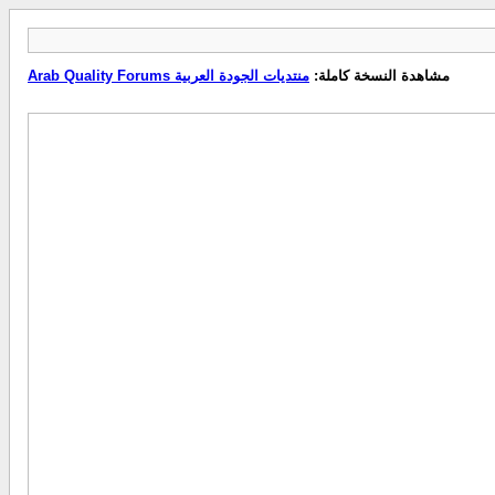
مشاهدة النسخة كاملة:
منتديات الجودة العربية Arab Quality Forums