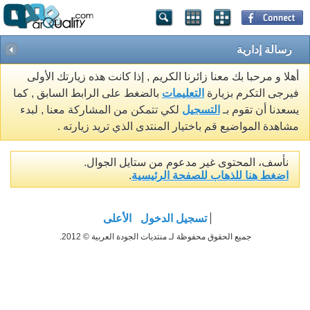
رسالة إدارية
أهلا و مرحبا بك معنا زائرنا الكريم , إذا كانت هذه زيارتك الأولى
فيرجى التكرم بزيارة
التعليمات
بالضغط على الرابط السابق , كما
يسعدنا أن تقوم بـ
التسجيل
لكي تتمكن من المشاركة معنا , لبدء
مشاهدة المواضيع قم باختيار المنتدى الذي تريد زيارته .
نأسف، المحتوى غير مدعوم من ستايل الجوال.
اضغط هنا للذهاب للصفحة الرئيسية
.
تسجيل الدخول
الأعلى
جميع الحقوق محفوظة لـ منتديات الجودة العربية © 2012.