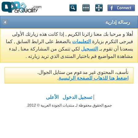
رسالة إدارية
أهلا و مرحبا بك معنا زائرنا الكريم , إذا كانت هذه زيارتك الأولى
فيرجى التكرم بزيارة
التعليمات
بالضغط على الرابط السابق , كما
يسعدنا أن تقوم بـ
التسجيل
لكي تتمكن من المشاركة معنا , لبدء
مشاهدة المواضيع قم باختيار المنتدى الذي تريد زيارته .
نأسف، المحتوى غير مدعوم من ستايل الجوال.
اضغط هنا للذهاب للصفحة الرئيسية
.
تسجيل الدخول
الأعلى
جميع الحقوق محفوظة لـ منتديات الجودة العربية © 2012.