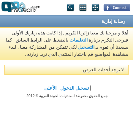
رسالة إدارية
أهلا و مرحبا بك معنا زائرنا الكريم , إذا كانت هذه زيارتك الأولى
فيرجى التكرم بزيارة
التعليمات
بالضغط على الرابط السابق , كما
يسعدنا أن تقوم بـ
التسجيل
لكي تتمكن من المشاركة معنا , لبدء
مشاهدة المواضيع قم باختيار المنتدى الذي تريد زيارته .
لا توجد أحداث للعرض.
تسجيل الدخول
الأعلى
جميع الحقوق محفوظة لـ منتديات الجودة العربية © 2012.