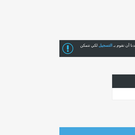
ا أن تقوم بـ
التسجيل
لكي تتمكن