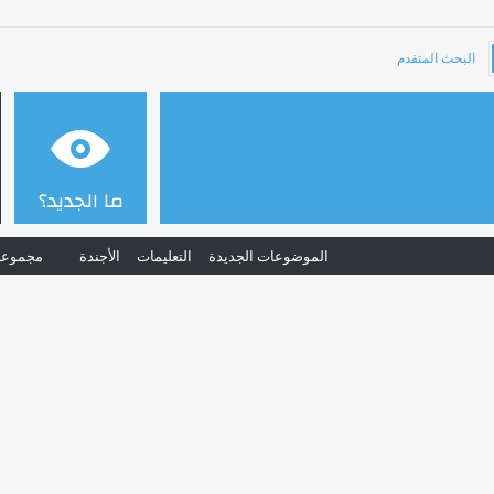
البحث المتقدم
ما الجديد؟
الموضوعات الجديدة
التعليمات
الأجندة
مجموعا