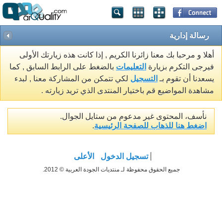
رسالة إدارية
أهلا و مرحبا بك معنا زائرنا الكريم , إذا كانت هذه زيارتك الأولى
فيرجى التكرم بزيارة
التعليمات
بالضغط على الرابط السابق , كما
يسعدنا أن تقوم بـ
التسجيل
لكي تتمكن من المشاركة معنا , لبدء
مشاهدة المواضيع قم باختيار المنتدى الذي تريد زيارته .
نأسف، المحتوى غير مدعوم من ستايل الجوال.
اضغط هنا للذهاب للصفحة الرئيسية
.
تسجيل الدخول
الأعلى
جميع الحقوق محفوظة لـ منتديات الجودة العربية © 2012.