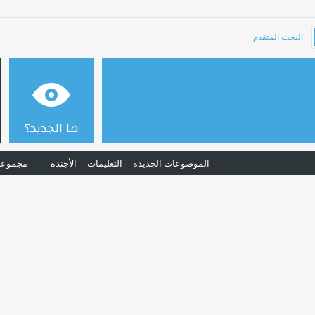
البحث المتقدم
ما الجديد؟
الموضوعات الجديدة
التعليمات
الأجندة
مجموعا