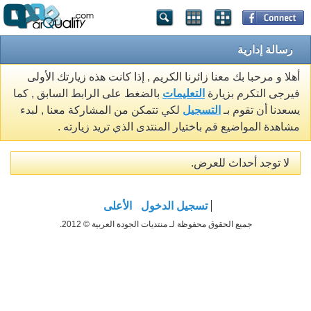
رسالة إدارية
أهلا و مرحبا بك معنا زائرنا الكريم , إذا كانت هذه زيارتك الأولى
فيرجى التكرم بزيارة
التعليمات
بالضغط على الرابط السابق , كما
يسعدنا أن تقوم بـ
التسجيل
لكي تتمكن من المشاركة معنا , لبدء
مشاهدة المواضيع قم باختيار المنتدى الذي تريد زيارته .
لا توجد أحداث للعرض.
تسجيل الدخول
الأعلى
جميع الحقوق محفوظة لـ منتديات الجودة العربية © 2012.