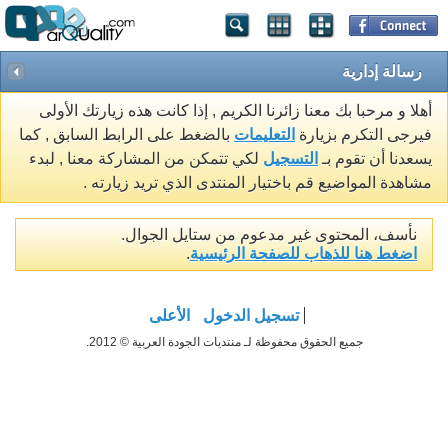
رسالة إدارية
أهلا و مرحبا بك معنا زائرنا الكريم , إذا كانت هذه زيارتك الأولى
فيرجى التكرم بزيارة
التعليمات
بالضغط على الرابط السابق , كما
يسعدنا أن تقوم بـ
التسجيل
لكي تتمكن من المشاركة معنا , لبدء
مشاهدة المواضيع قم باختيار المنتدى الذي تريد زيارته .
نأسف، المحتوى غير مدعوم من ستايل الجوال.
اضغط هنا للذهاب للصفحة الرئيسية
.
تسجيل الدخول
الأعلى
جميع الحقوق محفوظة لـ منتديات الجودة العربية © 2012.