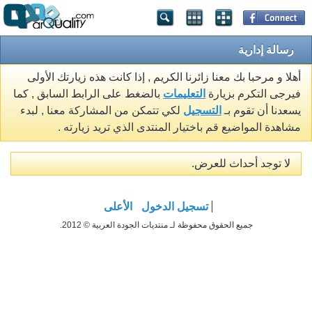
رسالة إدارية
أهلا و مرحبا بك معنا زائرنا الكريم , إذا كانت هذه زيارتك الأولى
فيرجى التكرم بزيارة
التعليمات
بالضغط على الرابط السابق , كما
يسعدنا أن تقوم بـ
التسجيل
لكي تتمكن من المشاركة معنا , لبدء
مشاهدة المواضيع قم باختيار المنتدى الذي تريد زيارته .
لا توجد أحداث للعرض.
تسجيل الدخول
الأعلى
جميع الحقوق محفوظة لـ منتديات الجودة العربية © 2012.