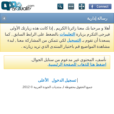
رسالة إدارية
أهلا و مرحبا بك معنا زائرنا الكريم , إذا كانت هذه زيارتك الأولى
فيرجى التكرم بزيارة
التعليمات
بالضغط على الرابط السابق , كما
يسعدنا أن تقوم بـ
التسجيل
لكي تتمكن من المشاركة معنا , لبدء
مشاهدة المواضيع قم باختيار المنتدى الذي تريد زيارته .
نأسف، المحتوى غير مدعوم من ستايل الجوال.
اضغط هنا للذهاب للصفحة الرئيسية
.
تسجيل الدخول
الأعلى
جميع الحقوق محفوظة لـ منتديات الجودة العربية © 2012.