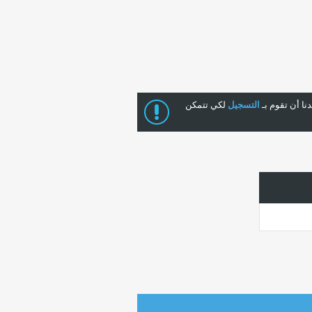
ا أن تقوم بـ
التسجيل
لكي تتمكن