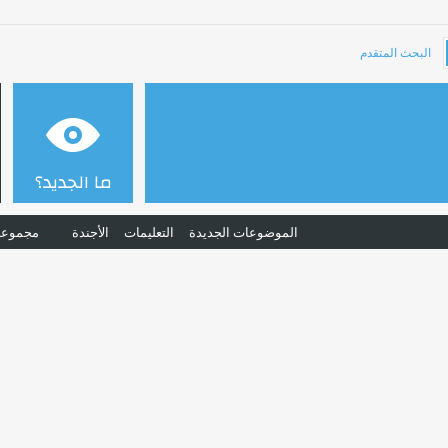
البحث المتقدم
ما الجديد؟
الموضوعات الجديدة
التعليمات
الأجندة
مجموعا