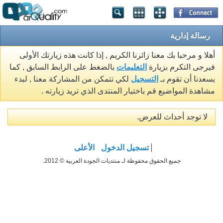
رسالة إدارية
أهلا و مرحبا بك معنا زائرنا الكريم , إذا كانت هذه زيارتك الأولى
فيرجى التكرم بزيارة
التعليمات
بالضغط على الرابط السابق , كما
يسعدنا أن تقوم بـ
التسجيل
لكي تتمكن من المشاركة معنا , لبدء
مشاهدة المواضيع قم باختيار المنتدى الذي تريد زيارته .
لا توجد أحداث للعرض.
تسجيل الدخول
الأعلى
جميع الحقوق محفوظة لـ منتديات الجودة العربية © 2012.