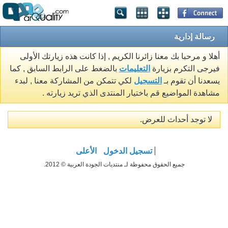
رسالة إدارية
أهلا و مرحبا بك معنا زائرنا الكريم , إذا كانت هذه زيارتك الأولى
فيرجى التكرم بزيارة
التعليمات
بالضغط على الرابط السابق , كما
يسعدنا أن تقوم بـ
التسجيل
لكي تتمكن من المشاركة معنا , لبدء
مشاهدة المواضيع قم باختيار المنتدى الذي تريد زيارته .
لا توجد أحداث للعرض.
تسجيل الدخول
الأعلى
جميع الحقوق محفوظة لـ منتديات الجودة العربية © 2012.