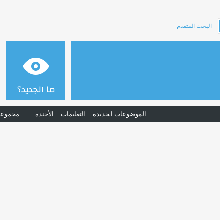
البحث المتقدم
ما الجديد؟
الموضوعات الجديدة
التعليمات
الأجندة
مجموعا