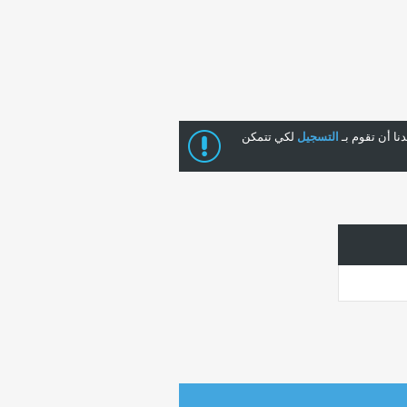
ا أن تقوم بـ
التسجيل
لكي تتمكن