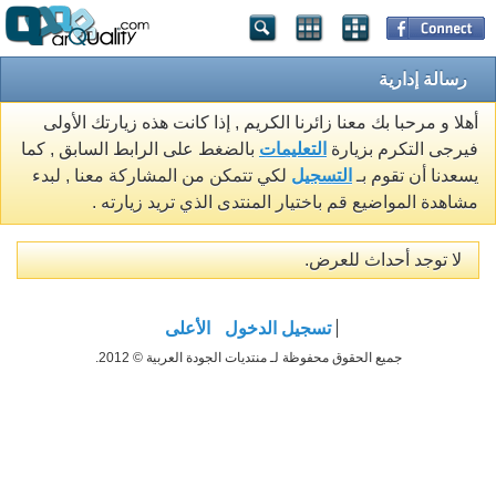
رسالة إدارية
أهلا و مرحبا بك معنا زائرنا الكريم , إذا كانت هذه زيارتك الأولى
فيرجى التكرم بزيارة
التعليمات
بالضغط على الرابط السابق , كما
يسعدنا أن تقوم بـ
التسجيل
لكي تتمكن من المشاركة معنا , لبدء
مشاهدة المواضيع قم باختيار المنتدى الذي تريد زيارته .
لا توجد أحداث للعرض.
تسجيل الدخول
الأعلى
جميع الحقوق محفوظة لـ منتديات الجودة العربية © 2012.