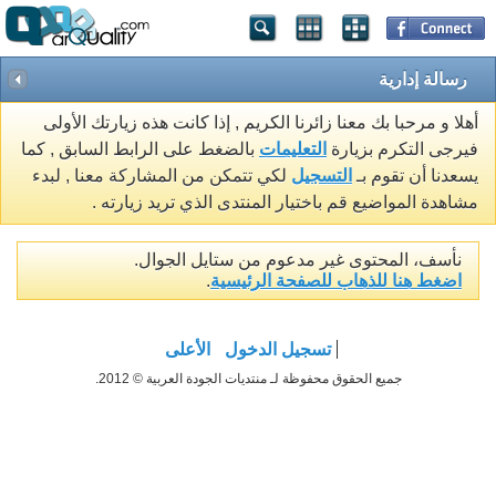
رسالة إدارية
أهلا و مرحبا بك معنا زائرنا الكريم , إذا كانت هذه زيارتك الأولى
فيرجى التكرم بزيارة
التعليمات
بالضغط على الرابط السابق , كما
يسعدنا أن تقوم بـ
التسجيل
لكي تتمكن من المشاركة معنا , لبدء
مشاهدة المواضيع قم باختيار المنتدى الذي تريد زيارته .
نأسف، المحتوى غير مدعوم من ستايل الجوال.
اضغط هنا للذهاب للصفحة الرئيسية
.
تسجيل الدخول
الأعلى
جميع الحقوق محفوظة لـ منتديات الجودة العربية © 2012.