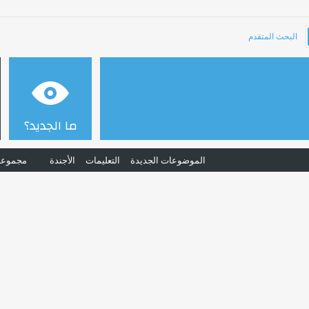
البحث المتقدم
ما الجديد؟
الموضوعات الجديدة
التعليمات
الأجندة
مجموعا