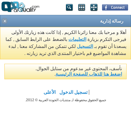
رسالة إدارية
أهلا و مرحبا بك معنا زائرنا الكريم , إذا كانت هذه زيارتك الأولى
فيرجى التكرم بزيارة
التعليمات
بالضغط على الرابط السابق , كما
يسعدنا أن تقوم بـ
التسجيل
لكي تتمكن من المشاركة معنا , لبدء
مشاهدة المواضيع قم باختيار المنتدى الذي تريد زيارته .
نأسف، المحتوى غير مدعوم من ستايل الجوال.
اضغط هنا للذهاب للصفحة الرئيسية
.
تسجيل الدخول
الأعلى
جميع الحقوق محفوظة لـ منتديات الجودة العربية © 2012.