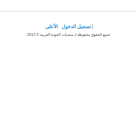
تسجيل الدخول
الأعلى
جميع الحقوق محفوظة لـ منتديات الجودة العربية © 2012.