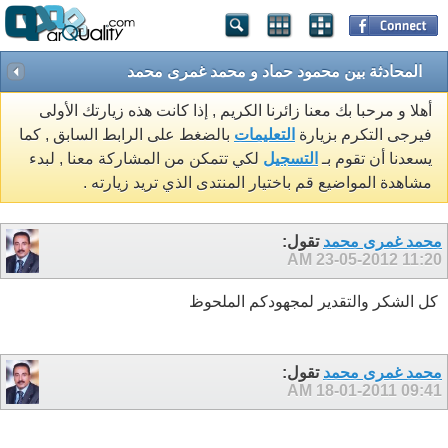
المحادثة بين محمود حماد و محمد غمرى محمد
أهلا و مرحبا بك معنا زائرنا الكريم , إذا كانت هذه زيارتك الأولى
فيرجى التكرم بزيارة
التعليمات
بالضغط على الرابط السابق , كما
يسعدنا أن تقوم بـ
التسجيل
لكي تتمكن من المشاركة معنا , لبدء
مشاهدة المواضيع قم باختيار المنتدى الذي تريد زيارته .
محمد غمرى محمد
تقول:
23-05-2012
11:20 AM
كل الشكر والتقدير لمجهودكم الملحوظ
محمد غمرى محمد
تقول:
18-01-2011
09:41 AM