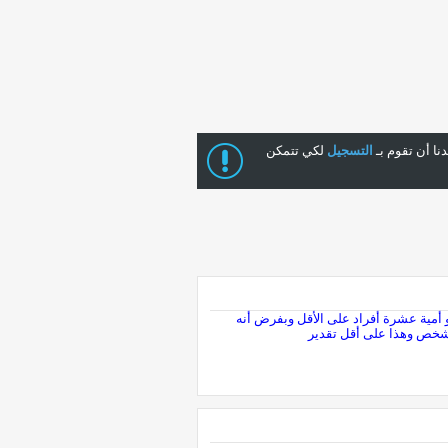
ا أن تقوم بـ
التسجيل
لكي تتمكن
و أمية عشرة أفراد على الأقل وبفرض أنه