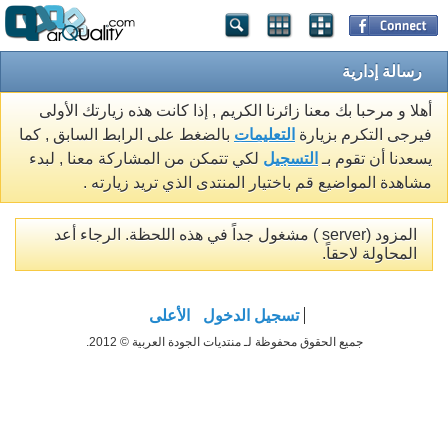
رسالة إدارية
أهلا و مرحبا بك معنا زائرنا الكريم , إذا كانت هذه زيارتك الأولى
فيرجى التكرم بزيارة
التعليمات
بالضغط على الرابط السابق , كما
يسعدنا أن تقوم بـ
التسجيل
لكي تتمكن من المشاركة معنا , لبدء
مشاهدة المواضيع قم باختيار المنتدى الذي تريد زيارته .
المزود (server ) مشغول جداً في هذه اللحظة. الرجاء أعد
المحاولة لاحقاً.
تسجيل الدخول
الأعلى
جميع الحقوق محفوظة لـ منتديات الجودة العربية © 2012.