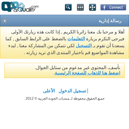
رسالة إدارية
أهلا و مرحبا بك معنا زائرنا الكريم , إذا كانت هذه زيارتك الأولى
فيرجى التكرم بزيارة
التعليمات
بالضغط على الرابط السابق , كما
يسعدنا أن تقوم بـ
التسجيل
لكي تتمكن من المشاركة معنا , لبدء
مشاهدة المواضيع قم باختيار المنتدى الذي تريد زيارته .
نأسف، المحتوى غير مدعوم من ستايل الجوال.
اضغط هنا للذهاب للصفحة الرئيسية
.
تسجيل الدخول
الأعلى
جميع الحقوق محفوظة لـ منتديات الجودة العربية © 2012.