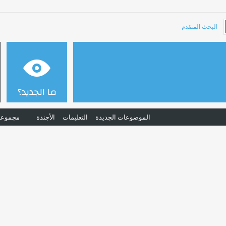
البحث المتقدم
ما الجديد؟
الموضوعات الجديدة
التعليمات
الأجندة
مجموعا