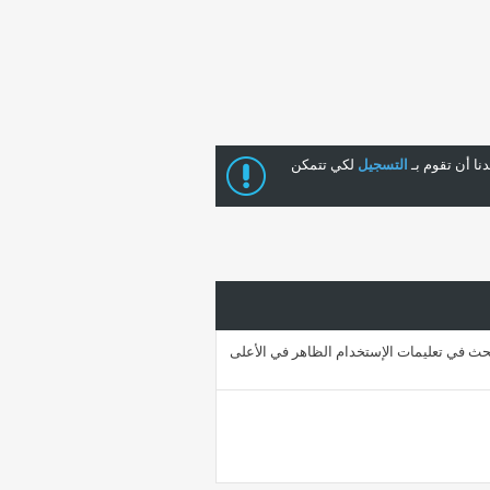
ا أن تقوم بـ
التسجيل
لكي تتمكن
حث في تعليمات الإستخدام الظاهر في الأعلى