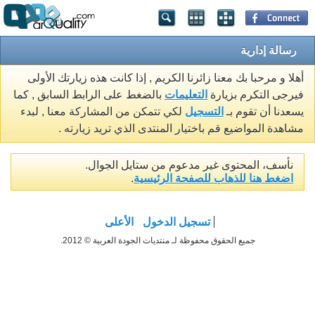
رسالة إدارية
أهلا و مرحبا بك معنا زائرنا الكريم , إذا كانت هذه زيارتك الأولى
فيرجى التكرم بزيارة
التعليمات
بالضغط على الرابط السابق , كما
يسعدنا أن تقوم بـ
التسجيل
لكي تتمكن من المشاركة معنا , لبدء
مشاهدة المواضيع قم باختيار المنتدى الذي تريد زيارته .
نأسف، المحتوى غير مدعوم من ستايل الجوال.
اضغط هنا للذهاب للصفحة الرئيسية
.
تسجيل الدخول
الأعلى
جميع الحقوق محفوظة لـ منتديات الجودة العربية © 2012.