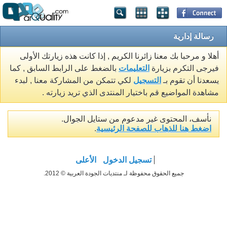
رسالة إدارية
أهلا و مرحبا بك معنا زائرنا الكريم , إذا كانت هذه زيارتك الأولى
فيرجى التكرم بزيارة
التعليمات
بالضغط على الرابط السابق , كما
يسعدنا أن تقوم بـ
التسجيل
لكي تتمكن من المشاركة معنا , لبدء
مشاهدة المواضيع قم باختيار المنتدى الذي تريد زيارته .
نأسف، المحتوى غير مدعوم من ستايل الجوال.
اضغط هنا للذهاب للصفحة الرئيسية
.
تسجيل الدخول
الأعلى
جميع الحقوق محفوظة لـ منتديات الجودة العربية © 2012.