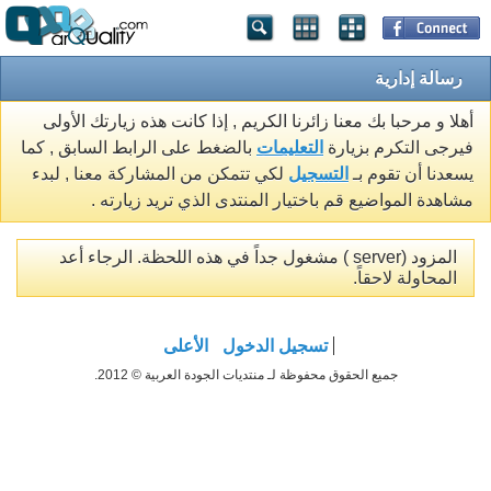
رسالة إدارية
أهلا و مرحبا بك معنا زائرنا الكريم , إذا كانت هذه زيارتك الأولى
فيرجى التكرم بزيارة
التعليمات
بالضغط على الرابط السابق , كما
يسعدنا أن تقوم بـ
التسجيل
لكي تتمكن من المشاركة معنا , لبدء
مشاهدة المواضيع قم باختيار المنتدى الذي تريد زيارته .
المزود (server ) مشغول جداً في هذه اللحظة. الرجاء أعد
المحاولة لاحقاً.
تسجيل الدخول
الأعلى
جميع الحقوق محفوظة لـ منتديات الجودة العربية © 2012.